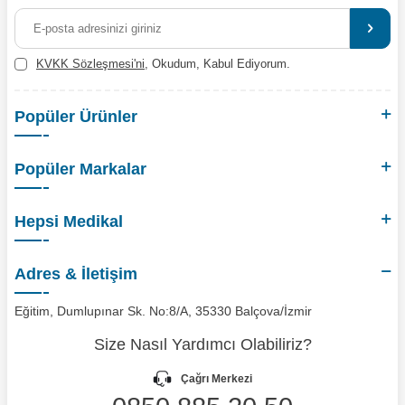
KVKK Sözleşmesi'ni
, Okudum, Kabul Ediyorum.
Popüler Ürünler
Popüler Markalar
Hepsi Medikal
Adres & İletişim
Eğitim, Dumlupınar Sk. No:8/A, 35330 Balçova/İzmir
Size Nasıl Yardımcı Olabiliriz?
Çağrı Merkezi