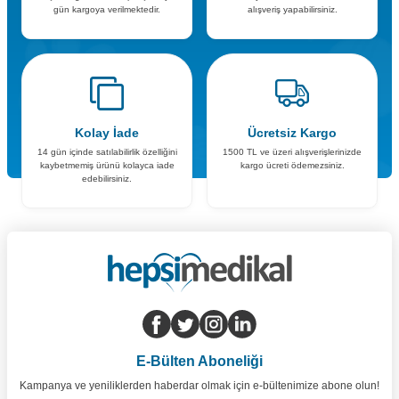
gün kargoya verilmektedir.
alışveriş yapabilirsiniz.
Kolay İade
Ücretsiz Kargo
14 gün içinde satılabilirlik özelliğini
1500 TL ve üzeri alışverişlerinizde
kaybetmemiş ürünü kolayca iade
kargo ücreti ödemezsiniz.
edebilirsiniz.
E-Bülten Aboneliği
Kampanya ve yeniliklerden haberdar olmak için e-bültenimize abone olun!