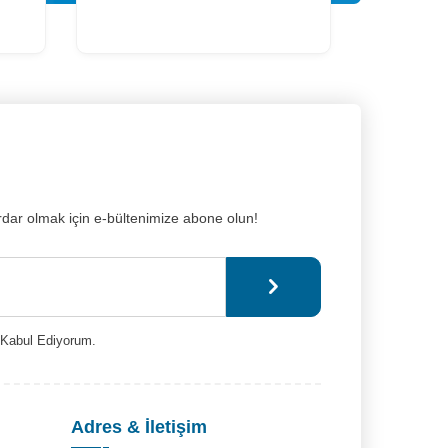
dar olmak için e-bültenimize abone olun!
Kabul Ediyorum.
Adres & İletişim