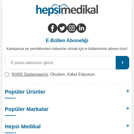
E-Bülten Aboneliği
Kampanya ve yeniliklerden haberdar olmak için e-bültenimize abone olun!
KVKK Sözleşmesi'ni
, Okudum, Kabul Ediyorum.
Popüler Ürünler
Popüler Markalar
Hepsi Medikal