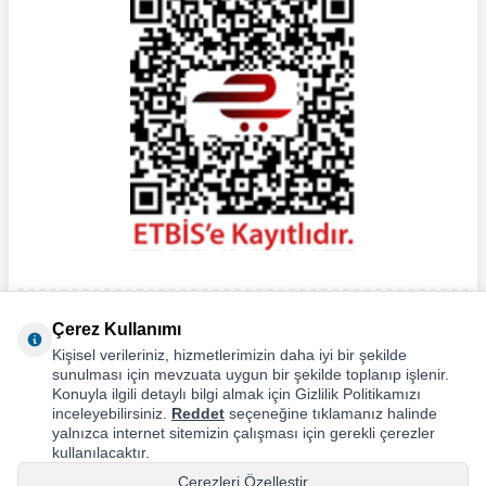
Çerez Kullanımı
Kişisel verileriniz, hizmetlerimizin daha iyi bir şekilde
sunulması için mevzuata uygun bir şekilde toplanıp işlenir.
Konuyla ilgili detaylı bilgi almak için Gizlilik Politikamızı
inceleyebilirsiniz.
Reddet
seçeneğine tıklamanız halinde
yalnızca internet sitemizin çalışması için gerekli çerezler
kullanılacaktır.
Çerezleri Özelleştir