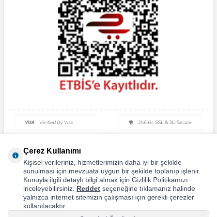
Çerez Kullanımı
Kişisel verileriniz, hizmetlerimizin daha iyi bir şekilde
sunulması için mevzuata uygun bir şekilde toplanıp işlenir.
Konuyla ilgili detaylı bilgi almak için Gizlilik Politikamızı
inceleyebilirsiniz.
Reddet
seçeneğine tıklamanız halinde
yalnızca internet sitemizin çalışması için gerekli çerezler
kullanılacaktır.