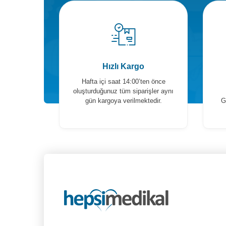
Hızlı Kargo
Hafta içi saat 14:00’ten önce
oluşturduğunuz tüm siparişler aynı
gün kargoya verilmektedir.
G