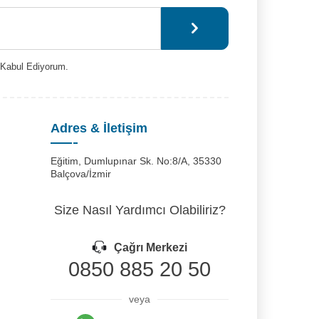
Kabul Ediyorum.
Adres & İletişim
Eğitim, Dumlupınar Sk. No:8/A, 35330
Balçova/İzmir
Size Nasıl Yardımcı Olabiliriz?
Çağrı Merkezi
0850 885 20 50
veya