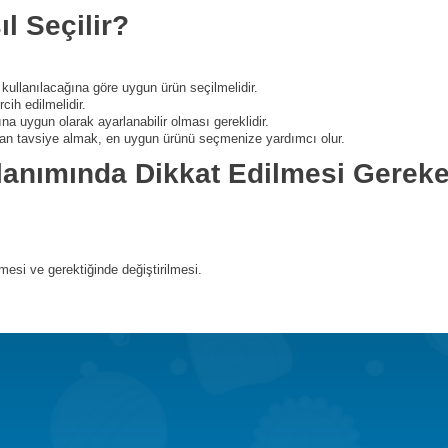
l Seçilir?
kullanılacağına göre uygun ürün seçilmelidir.
ih edilmelidir.
na uygun olarak ayarlanabilir olması gereklidir.
dan tavsiye almak, en uygun ürünü seçmenize yardımcı olur.
lanımında Dikkat Edilmesi Gereke
mesi ve gerektiğinde değiştirilmesi.