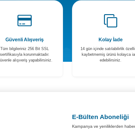
Güvenli Alışveriş
Kolay İade
Tüm bilgileriniz 256 Bit SSL
14 gün içinde satılabilirlik özelli
sertifikasıyla korunmaktadır.
kaybetmemiş ürünü kolayca i
üvenle alışveriş yapabilirsiniz.
edebilirsiniz.
E-Bülten Aboneliği
Kampanya ve yeniliklerden haber