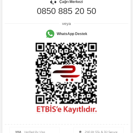
Çağrı Merkezi
0850 885 20 50
veya
WhatsApp Destek