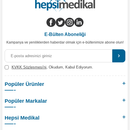
E-Bülten Aboneliği
Kampanya ve yeniliklerden haberdar olmak için e-bültenimize abone olun!
KVKK Sözleşmesi'ni
, Okudum, Kabul Ediyorum.
Popüler Ürünler
Popüler Markalar
Hepsi Medikal