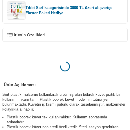
Tıbbi Sarf kategorisinde 3000 TL üzeri alışverişe
Flaster Paketi Hediye
Ürünün Özellikleri
Ürün Açıklaması
Sert plastik malzeme kullanılarak üretilmiş olan böbrek küvet pratik bir
kullanım imkanı tanır. Plastik böbrek küvet modelinin tutma yeri
bulunmaktadır. Küvetin iç kısmı pütürlü olarak tasarlanmıştır, malzemeler
kolaylıkla alınabilir.
Plastik böbrek küvet tek kullanımlıktır. Kullanım sonrasında
atılmalıdır.
Plastik böbrek küvet non steril özelliktedir. Sterilizasyon gerektiren