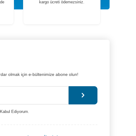
ade
kargo ücreti ödemezsiniz.
dar olmak için e-bültenimize abone olun!
Kabul Ediyorum.