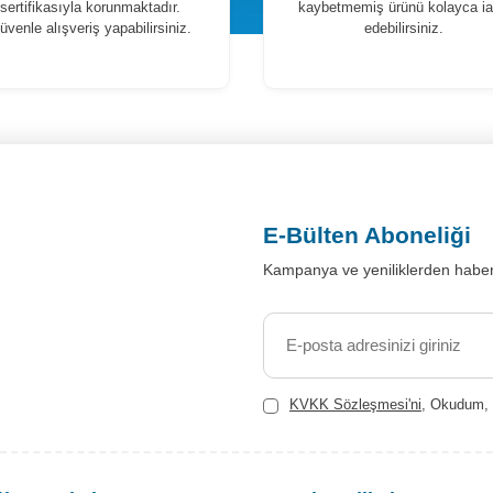
sertifikasıyla korunmaktadır.
kaybetmemiş ürünü kolayca i
üvenle alışveriş yapabilirsiniz.
edebilirsiniz.
E-Bülten Aboneliği
Kampanya ve yeniliklerden haber
KVKK Sözleşmesi'ni
, Okudum, 