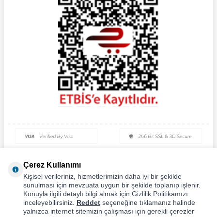
Çerez Kullanımı
Kişisel verileriniz, hizmetlerimizin daha iyi bir şekilde
sunulması için mevzuata uygun bir şekilde toplanıp işlenir.
Konuyla ilgili detaylı bilgi almak için Gizlilik Politikamızı
inceleyebilirsiniz.
Reddet
seçeneğine tıklamanız halinde
yalnızca internet sitemizin çalışması için gerekli çerezler