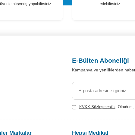
üvenle alışveriş yapabilirsiniz.
edebilirsiniz.
E-Bülten Aboneliği
Kampanya ve yeniliklerden haber
KVKK Sözleşmesi'ni
, Okudum, 
ler Markalar
Hepsi Medikal