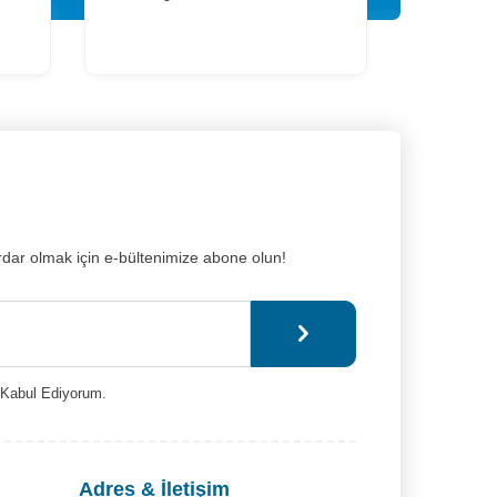
dar olmak için e-bültenimize abone olun!
Kabul Ediyorum.
Adres & İletişim