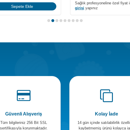
Sağlık profesyoneline özel fiyat 
Sepete Ekle
girişi
yapınız
Güvenli Alışveriş
Kolay İade
Tüm bilgileriniz 256 Bit SSL
14 gün içinde satılabilirlik özelli
sertifikasıyla korunmaktadır.
kaybetmemiş ürünü kolayca i