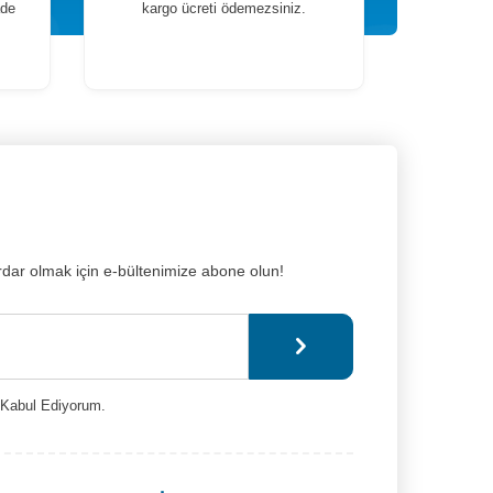
ade
kargo ücreti ödemezsiniz.
dar olmak için e-bültenimize abone olun!
Kabul Ediyorum.