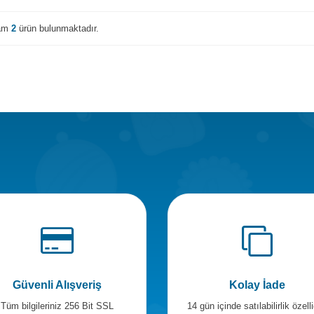
lam
2
ürün bulunmaktadır.
Güvenli Alışveriş
Kolay İade
Tüm bilgileriniz 256 Bit SSL
14 gün içinde satılabilirlik özelli