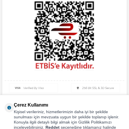
Çerez Kullanımı
Kişisel verileriniz, hizmetlerimizin daha iyi bir şekilde
sunulması için mevzuata uygun bir şekilde toplanıp işlenir.
Konuyla ilgili detaylı bilgi almak için Gizlilik Politikamızı
inceleyebilirsiniz.
Reddet
seçeneğine tıklamanız halinde