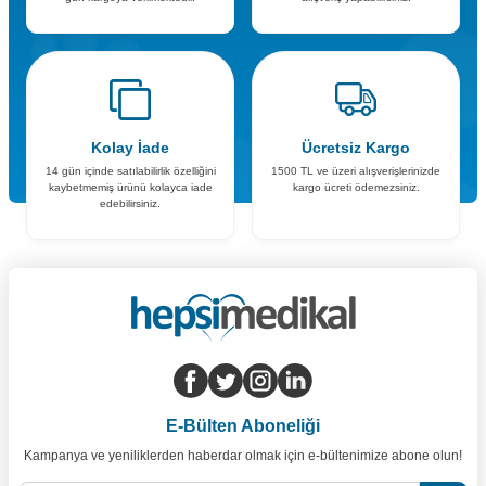
Kolay İade
Ücretsiz Kargo
14 gün içinde satılabilirlik özelliğini
1500 TL ve üzeri alışverişlerinizde
kaybetmemiş ürünü kolayca iade
kargo ücreti ödemezsiniz.
edebilirsiniz.
E-Bülten Aboneliği
Kampanya ve yeniliklerden haberdar olmak için e-bültenimize abone olun!