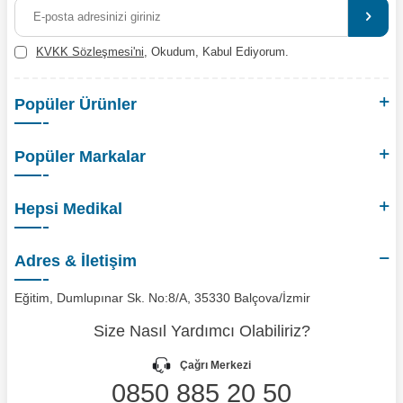
KVKK Sözleşmesi'ni
, Okudum, Kabul Ediyorum.
Popüler Ürünler
Popüler Markalar
Hepsi Medikal
Adres & İletişim
Eğitim, Dumlupınar Sk. No:8/A, 35330 Balçova/İzmir
Size Nasıl Yardımcı Olabiliriz?
Çağrı Merkezi
0850 885 20 50