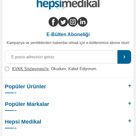
E-Bülten Aboneliği
Kampanya ve yeniliklerden haberdar olmak için e-bültenimize abone olun!
KVKK Sözleşmesi'ni
, Okudum, Kabul Ediyorum.
Popüler Ürünler
Popüler Markalar
Hepsi Medikal