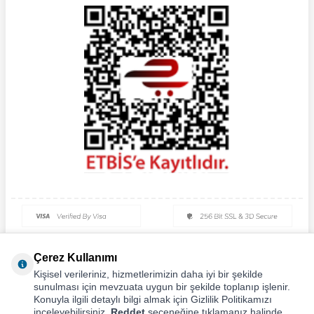
Çerez Kullanımı
Kişisel verileriniz, hizmetlerimizin daha iyi bir şekilde
sunulması için mevzuata uygun bir şekilde toplanıp işlenir.
Konuyla ilgili detaylı bilgi almak için Gizlilik Politikamızı
inceleyebilirsiniz.
Reddet
seçeneğine tıklamanız halinde