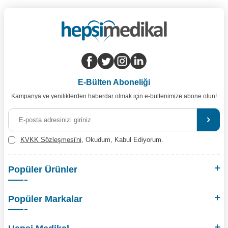
E-Bülten Aboneliği
Kampanya ve yeniliklerden haberdar olmak için e-bültenimize abone olun!
KVKK Sözleşmesi'ni
, Okudum, Kabul Ediyorum.
Popüler Ürünler
Popüler Markalar