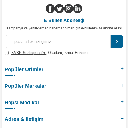
E-Bülten Aboneliği
Kampanya ve yeniliklerden haberdar olmak için e-bültenimize abone olun!
KVKK Sözleşmesi'ni
, Okudum, Kabul Ediyorum.
Popüler Ürünler
Popüler Markalar
Hepsi Medikal
Adres & İletişim