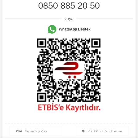
0850 885 20 50
veya
WhatsApp Destek