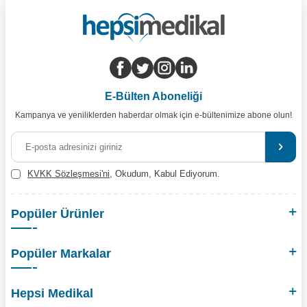
E-Bülten Aboneliği
Kampanya ve yeniliklerden haberdar olmak için e-bültenimize abone olun!
KVKK Sözleşmesi'ni
, Okudum, Kabul Ediyorum.
Popüler Ürünler
Popüler Markalar
Hepsi Medikal