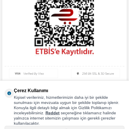
Çerez Kullanımı
Kişisel verileriniz, hizmetlerimizin daha iyi bir şekilde
sunulması için mevzuata uygun bir şekilde toplanıp işlenir.
Konuyla ilgili detaylı bilgi almak için Gizlilik Politikamızı
inceleyebilirsiniz.
Reddet
seçeneğine tıklamanız halinde
yalnızca internet sitemizin çalışması için gerekli çerezler
kullanılacaktır.