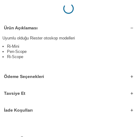
Ürün Açıklaması
Uyumlu olduğu Riester otoskop modelleri
Ri-Mini
Pen-Scope
Ri-Scope
Ödeme Seçenekleri
Tavsiye Et
İade Koşulları