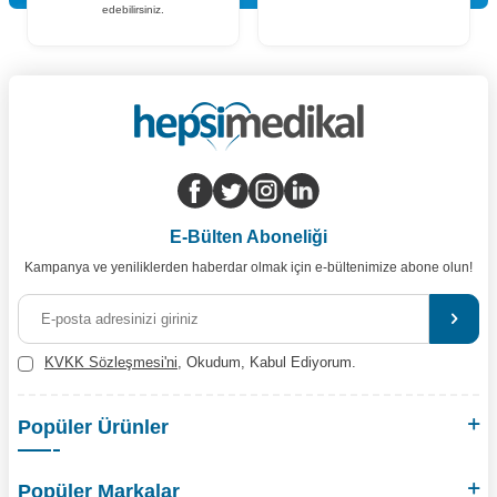
edebilirsiniz.
E-Bülten Aboneliği
Kampanya ve yeniliklerden haberdar olmak için e-bültenimize abone olun!
KVKK Sözleşmesi'ni
, Okudum, Kabul Ediyorum.
Popüler Ürünler
Popüler Markalar