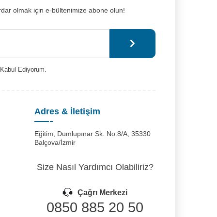
dar olmak için e-bültenimize abone olun!
Kabul Ediyorum.
Adres & İletişim
Eğitim, Dumlupınar Sk. No:8/A, 35330
Balçova/İzmir
Size Nasıl Yardımcı Olabiliriz?
Çağrı Merkezi
0850 885 20 50