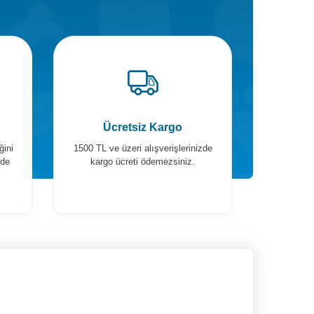
Ücretsiz Kargo
ğini
1500 TL ve üzeri alışverişlerinizde
ade
kargo ücreti ödemezsiniz.