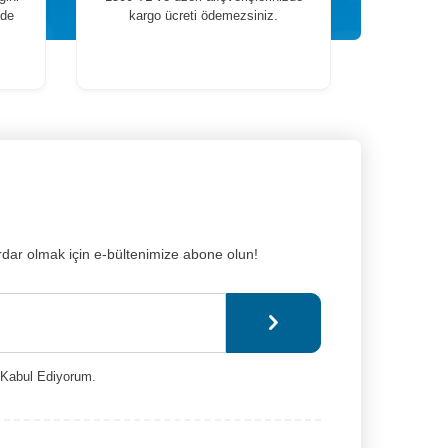
ade
kargo ücreti ödemezsiniz.
dar olmak için e-bültenimize abone olun!
Kabul Ediyorum.