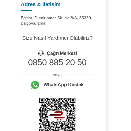
Adres & İletişim
Eğitim, Dumlupınar Sk. No:8/A, 35330
Balçova/İzmir
Size Nasıl Yardımcı Olabiliriz?
Çağrı Merkezi
0850 885 20 50
veya
WhatsApp Destek