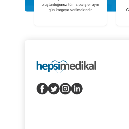
oluşturduğunuz tüm siparişler aynı
gün kargoya verilmektedir.
G