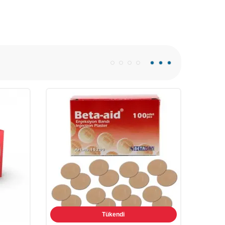
Tükendi