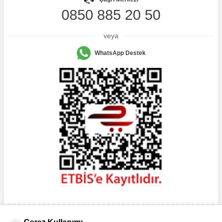
0850 885 20 50
veya
WhatsApp Destek