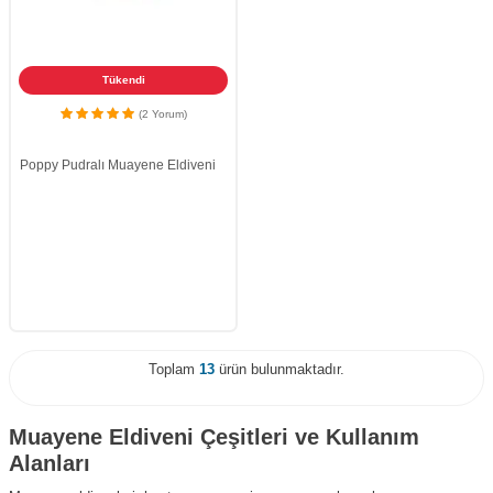
Tükendi
(2 Yorum)
Poppy Pudralı Muayene Eldiveni
Toplam
13
ürün bulunmaktadır.
Muayene Eldiveni Çeşitleri ve Kullanım
Alanları