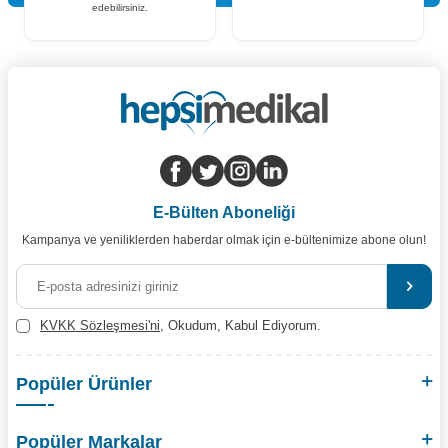
edebilirsiniz.
E-Bülten Aboneliği
Kampanya ve yeniliklerden haberdar olmak için e-bültenimize abone olun!
KVKK Sözleşmesi'ni
, Okudum, Kabul Ediyorum.
Popüler Ürünler
Popüler Markalar