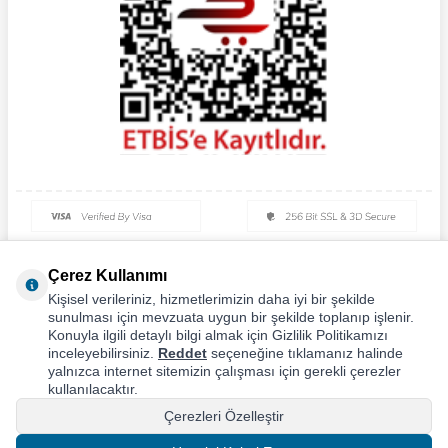
Çerez Kullanımı
Kişisel verileriniz, hizmetlerimizin daha iyi bir şekilde
sunulması için mevzuata uygun bir şekilde toplanıp işlenir.
Konuyla ilgili detaylı bilgi almak için Gizlilik Politikamızı
inceleyebilirsiniz.
Reddet
seçeneğine tıklamanız halinde
yalnızca internet sitemizin çalışması için gerekli çerezler
kullanılacaktır.
Çerezleri Özelleştir
T
-Soft
E-Ticaret
Sistemleriyle Hazırlanmıştır.