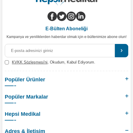
E-Bülten Aboneliği
Kampanya ve yeniliklerden haberdar olmak için e-bültenimize abone olun!
KVKK Sözleşmesi'ni
, Okudum, Kabul Ediyorum.
Popüler Ürünler
Popüler Markalar
Hepsi Medikal
Adres & İletişim