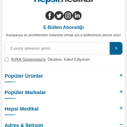
E-Bülten Aboneliği
Kampanya ve yeniliklerden haberdar olmak için e-bültenimize abone olun!
KVKK Sözleşmesi'ni
, Okudum, Kabul Ediyorum.
Popüler Ürünler
Popüler Markalar
Hepsi Medikal
Adres & İletişim