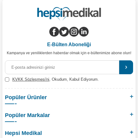
E-Bülten Aboneliği
Kampanya ve yeniliklerden haberdar olmak için e-bültenimize abone olun!
KVKK Sözleşmesi'ni
, Okudum, Kabul Ediyorum.
Popüler Ürünler
Popüler Markalar
Hepsi Medikal