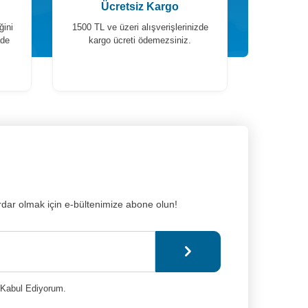
Ücretsiz Kargo
ğini
1500 TL ve üzeri alışverişlerinizde
ade
kargo ücreti ödemezsiniz.
dar olmak için e-bültenimize abone olun!
Kabul Ediyorum.