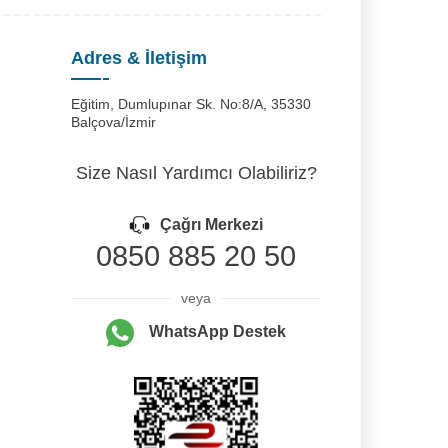
Adres & İletişim
Eğitim, Dumlupınar Sk. No:8/A, 35330
Balçova/İzmir
Size Nasıl Yardımcı Olabiliriz?
Çağrı Merkezi
0850 885 20 50
veya
WhatsApp Destek