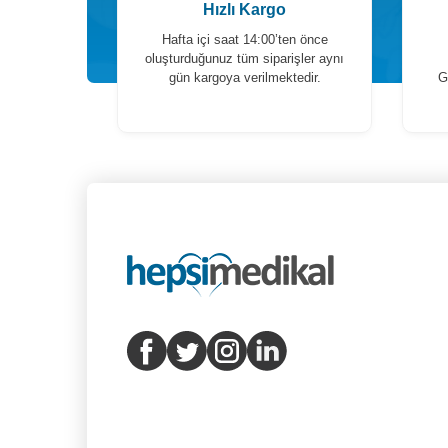
Hızlı Kargo
Hafta içi saat 14:00’ten önce
oluşturduğunuz tüm siparişler aynı
gün kargoya verilmektedir.
G