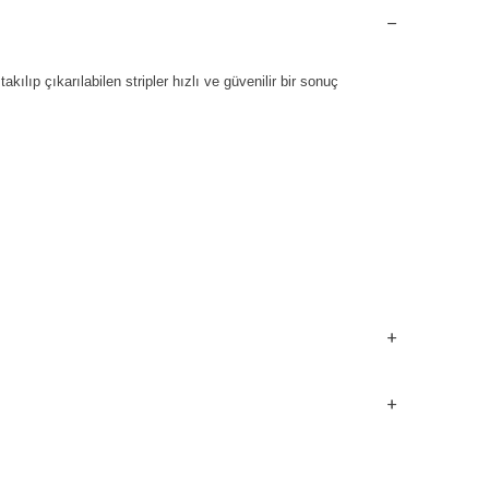
kılıp çıkarılabilen stripler hızlı ve güvenilir bir sonuç